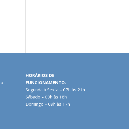
HORÁRIOS DE
so
FUNCIONAMENTO:
Segunda à Sexta – 07h às 21h
Sábado – 09h às 18h
Domingo – 09h às 17h