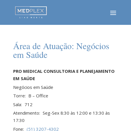
Área de Atuação:
Negócios
em Saúde
PRO MEDICAL CONSULTORIA E PLANEJAMENTO
EM SAÚDE
Negócios em Saúde
Torre:
B – Office
Sala:
712
Atendimento:
Seg-Sex 8:30 às 12:00 e 13:30 às
17:30
Fone:
(51) 3207-4302