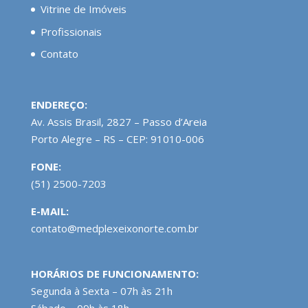
Vitrine de Imóveis
Profissionais
Contato
ENDEREÇO:
Av. Assis Brasil, 2827 – Passo d’Areia
Porto Alegre – RS – CEP: 91010-006
FONE:
(51) 2500-7203
E-MAIL:
contato@medplexeixonorte.com.br
HORÁRIOS DE FUNCIONAMENTO:
Segunda à Sexta – 07h às 21h