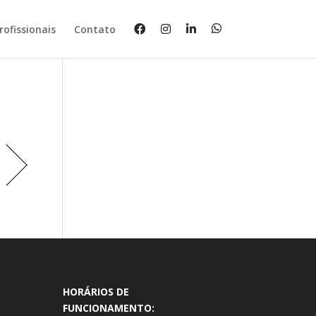
rofissionais
Contato
HORÁRIOS DE
FUNCIONAMENTO: