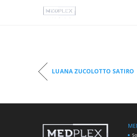
LUANA ZUCOLOTTO SATIRO
ME
So