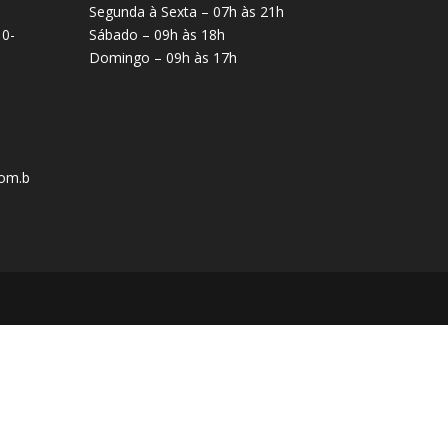
Segunda à Sexta – 07h às 21h
10-
Sábado – 09h às 18h
Domingo – 09h às 17h
om.b