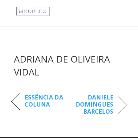
ADRIANA DE OLIVEIRA
VIDAL
ESSÊNCIA DA
DANIELE
COLUNA
DOMINGUES
BARCELOS