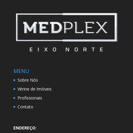
MENU
Sobre Nós
Vitrine de Imóveis
Profissionais
Contato
ENDEREÇO: