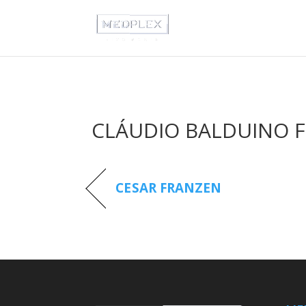
CLÁUDIO BALDUINO 
CESAR FRANZEN