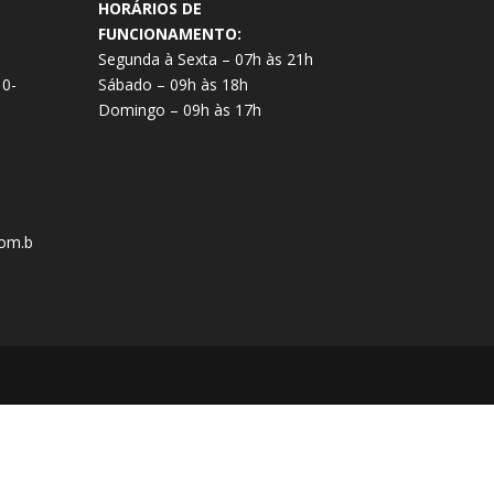
HORÁRIOS DE
FUNCIONAMENTO:
Segunda à Sexta – 07h às 21h
10-
Sábado – 09h às 18h
Domingo – 09h às 17h
om.b