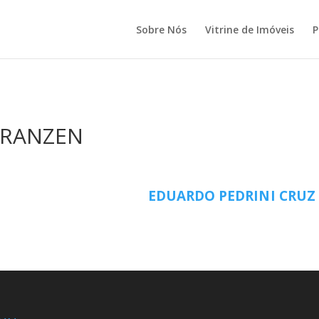
Sobre Nós
Vitrine de Imóveis
P
FRANZEN
EDUARDO PEDRINI CRUZ