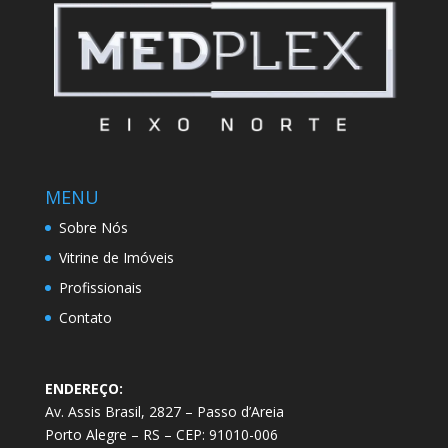
MENU
Sobre Nós
Vitrine de Imóveis
Profissionais
Contato
ENDEREÇO:
Av. Assis Brasil, 2827 – Passo d’Areia
Porto Alegre – RS – CEP: 91010-006