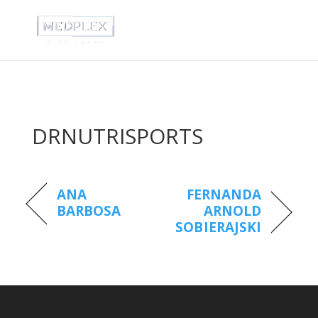
DRNUTRISPORTS
ANA
FERNANDA
BARBOSA
ARNOLD
SOBIERAJSKI