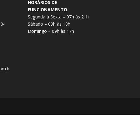
HORÁRIOS DE
FUNCIONAMENTO:
Segunda à Sexta – 07h às 21h
10-
Sábado – 09h às 18h
Domingo – 09h às 17h
om.b