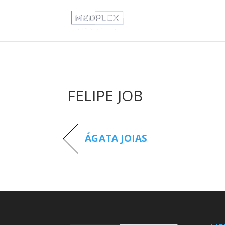
FELIPE JOB
ÁGATA JOIAS