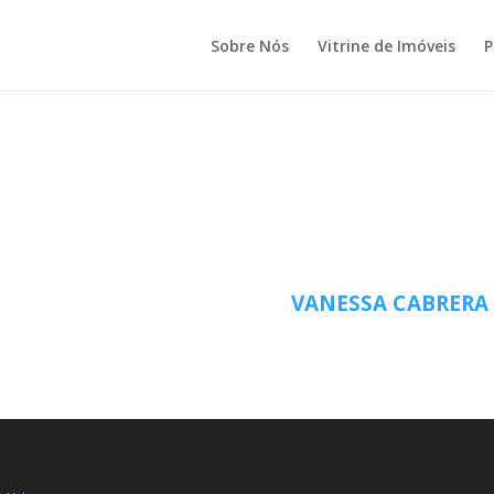
Sobre Nós
Vitrine de Imóveis
P
VANESSA CABRERA