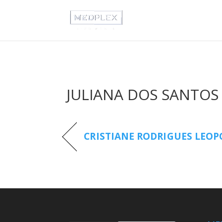
JULIANA DOS SANTOS
CRISTIANE RODRIGUES LEO