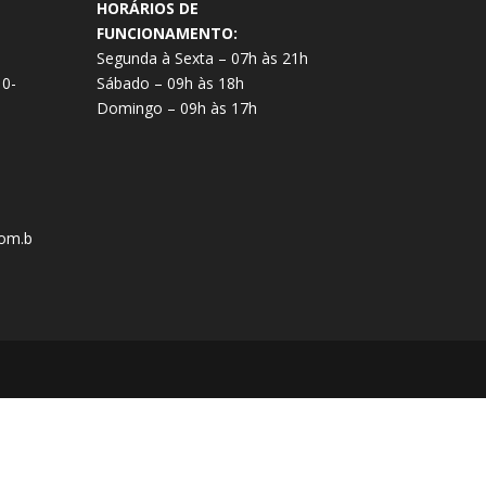
HORÁRIOS DE
FUNCIONAMENTO:
Segunda à Sexta – 07h às 21h
10-
Sábado – 09h às 18h
Domingo – 09h às 17h
om.b