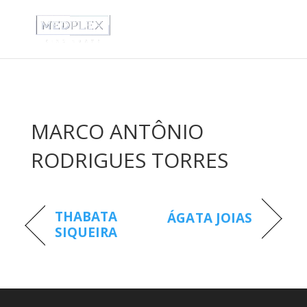
MARCO ANTÔNIO
RODRIGUES TORRES
THABATA
ÁGATA JOIAS
SIQUEIRA