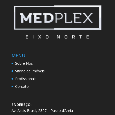
MENU
Sobre Nós
Vitrine de Imóveis
Profissionais
Contato
ENDEREÇO:
Av. Assis Brasil, 2827 – Passo d’Areia