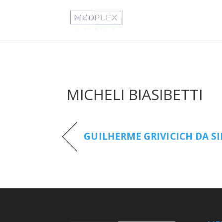
MICHELI BIASIBETTI
GUILHERME GRIVICICH DA SI