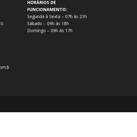
HORÁRIOS DE
FUNCIONAMENTO:
Segunda à Sexta – 07h às 21h
10-
Sábado – 09h às 18h
Domingo – 09h às 17h
om.b