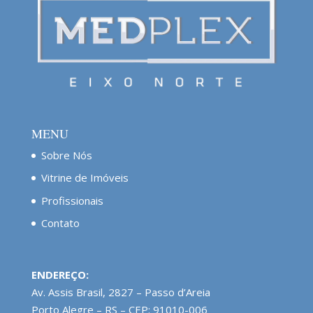
MENU
Sobre Nós
Vitrine de Imóveis
Profissionais
Contato
ENDEREÇO:
Av. Assis Brasil, 2827 – Passo d’Areia
Porto Alegre – RS – CEP: 91010-006