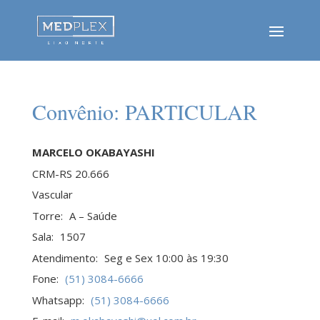
Convênio:
PARTICULAR
MARCELO OKABAYASHI
CRM-RS 20.666
Vascular
Torre:
A – Saúde
Sala:
1507
Atendimento:
Seg e Sex 10:00 às 19:30
Fone:
(51) 3084-6666
Whatsapp:
(51) 3084-6666