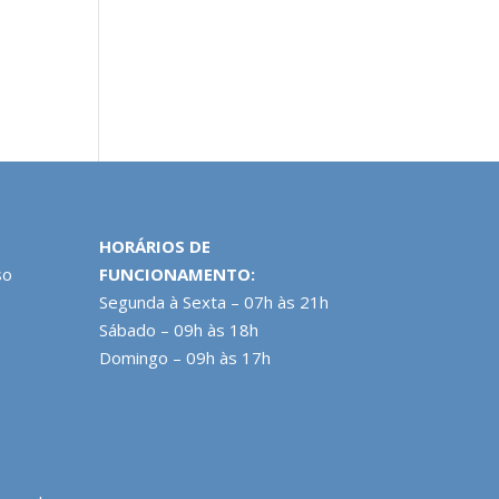
HORÁRIOS DE
so
FUNCIONAMENTO:
Segunda à Sexta – 07h às 21h
Sábado – 09h às 18h
Domingo – 09h às 17h