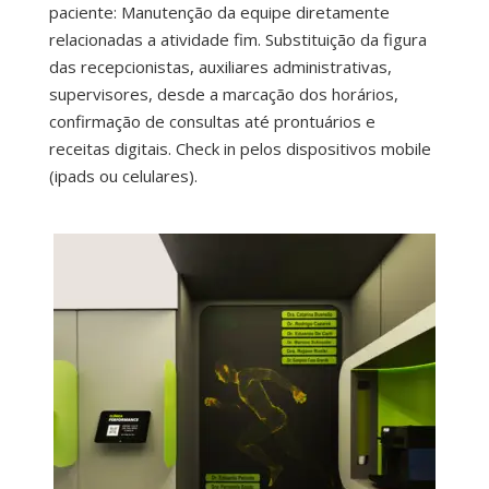
paciente: Manutenção da equipe diretamente
relacionadas a atividade fim. Substituição da figura
das recepcionistas, auxiliares administrativas,
supervisores, desde a marcação dos horários,
confirmação de consultas até prontuários e
receitas digitais. Check in pelos dispositivos mobile
(ipads ou celulares).