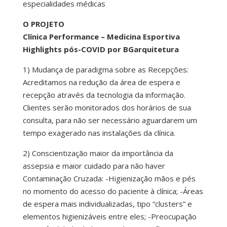
especialidades médicas
O PROJETO
Clínica Performance – Medicina Esportiva
Highlights pós-COVID por BGarquitetura
1) Mudança de paradigma sobre as Recepções:
Acreditamos na redução da área de espera e
recepção através da tecnologia da informação.
Clientes serão monitorados dos horários de sua
consulta, para não ser necessário aguardarem um
tempo exagerado nas instalações da clínica.
2) Conscientização maior da importância da
assepsia e maior cuidado para não haver
Contaminação Cruzada: -Higienização mãos e pés
no momento do acesso do paciente à clínica; -Áreas
de espera mais individualizadas, tipo “clusters” e
elementos higienizáveis entre eles; -Preocupação