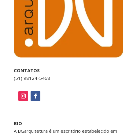
CONTATOS
(51) 98124-5468
BIO
A BGarquitetura é um escritório estabelecido em