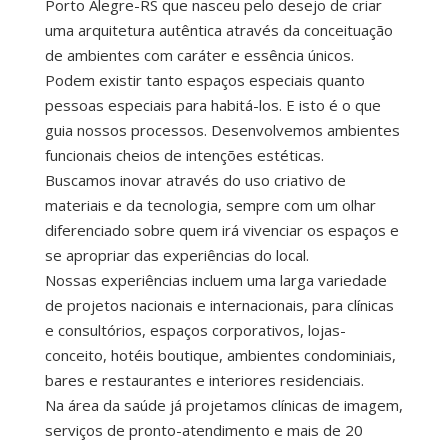
Porto Alegre-RS que nasceu pelo desejo de criar
uma arquitetura autêntica através da conceituação
de ambientes com caráter e essência únicos.
Podem existir tanto espaços especiais quanto
pessoas especiais para habitá-los. E isto é o que
guia nossos processos. Desenvolvemos ambientes
funcionais cheios de intenções estéticas.
Buscamos inovar através do uso criativo de
materiais e da tecnologia, sempre com um olhar
diferenciado sobre quem irá vivenciar os espaços e
se apropriar das experiências do local.
Nossas experiências incluem uma larga variedade
de projetos nacionais e internacionais, para clínicas
e consultórios, espaços corporativos, lojas-
conceito, hotéis boutique, ambientes condominiais,
bares e restaurantes e interiores residenciais.
Na área da saúde já projetamos clínicas de imagem,
serviços de pronto-atendimento e mais de 20