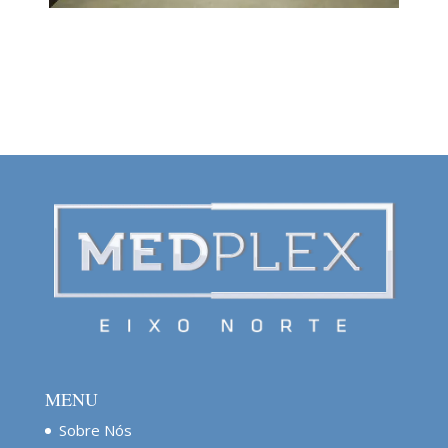
MENU
Sobre Nós