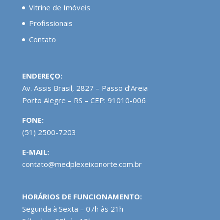
Vitrine de Imóveis
Profissionais
Contato
ENDEREÇO:
Av. Assis Brasil, 2827 – Passo d’Areia
Porto Alegre – RS – CEP: 91010-006
FONE:
(51) 2500-7203
E-MAIL:
contato@medplexeixonorte.com.br
HORÁRIOS DE FUNCIONAMENTO:
Segunda à Sexta – 07h às 21h