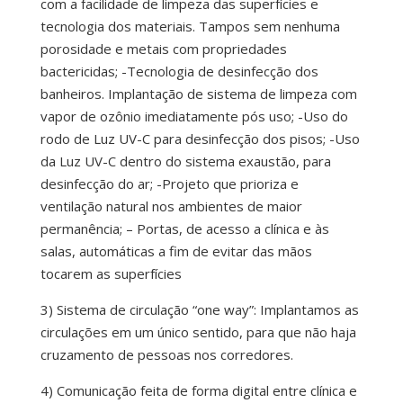
com a facilidade de limpeza das superfícies e
tecnologia dos materiais. Tampos sem nenhuma
porosidade e metais com propriedades
bactericidas; -Tecnologia de desinfecção dos
banheiros. Implantação de sistema de limpeza com
vapor de ozônio imediatamente pós uso; -Uso do
rodo de Luz UV-C para desinfecção dos pisos; -Uso
da Luz UV-C dentro do sistema exaustão, para
desinfecção do ar; -Projeto que prioriza e
ventilação natural nos ambientes de maior
permanência; – Portas, de acesso a clínica e às
salas, automáticas a fim de evitar das mãos
tocarem as superfícies
3) Sistema de circulação “one way”: Implantamos as
circulações em um único sentido, para que não haja
cruzamento de pessoas nos corredores.
4) Comunicação feita de forma digital entre clínica e