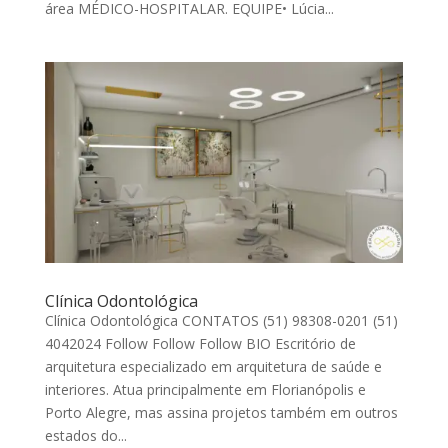
área MÉDICO-HOSPITALAR. EQUIPE• Lúcia...
Clínica Odontológica
Clínica Odontológica CONTATOS (51) 98308-0201 (51)
4042024 Follow Follow Follow BIO Escritório de
arquitetura especializado em arquitetura de saúde e
interiores. Atua principalmente em Florianópolis e
Porto Alegre, mas assina projetos também em outros
estados do...