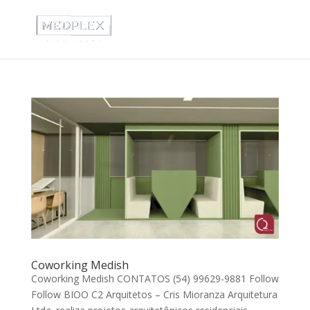
Coworking Medish
Coworking Medish CONTATOS (54) 99629-9881 Follow
Follow BIOO C2 Arquitetos – Cris Mioranza Arquitetura