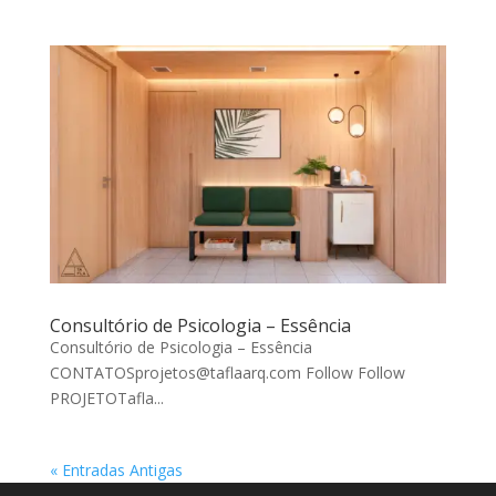
Consultório de Psicologia – Essência
Consultório de Psicologia – Essência
CONTATOSprojetos@taflaarq.com Follow Follow
PROJETOTafla...
« Entradas Antigas