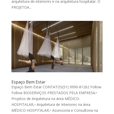
arquitetura de interiores e na arquitetura hospitalar. O
PROJETOA...
Espaço Bem Estar
Espaço Bem Estar CONTATOS(51) 9990-81262 Follow
Follow BIOSERVIÇOS PRESTADOS PELA EMPRESA:•
Projetos de Arquitetura na área MÉDICO-
HOSPITALAR,• Arquitetura de Interiores na área
MÉDICO-HOSPITALAR,• Assessoria e Consultoria na