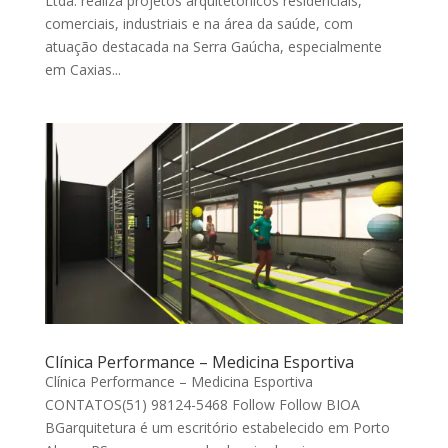
Ltda. realiza projetos arquitetônicos residenciais,
comerciais, industriais e na área da saúde, com
atuação destacada na Serra Gaúcha, especialmente
em Caxias...
Clínica Performance – Medicina Esportiva
Clínica Performance – Medicina Esportiva
CONTATOS(51) 98124-5468 Follow Follow BIOA
BGarquitetura é um escritório estabelecido em Porto